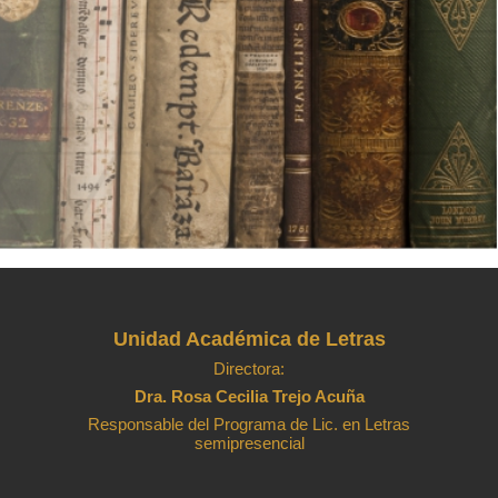
Unidad Académica de Letras
Directora:
Dra. Rosa Cecilia Trejo Acuña
Responsable del Programa de Lic. en Letras
semipresencial